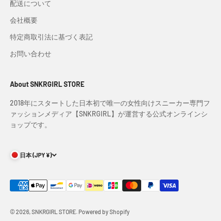
配送について
会社概要
特定商取引法に基づく表記
お問い合わせ
About SNKRGIRL STORE
2018年にスタートした日本初で唯一の女性向けスニーカー専門フ
ァッションメディア【SNKRGIRL】が運営する公式オンラインシ
ョップです。
日本 (JPY ¥)
© 2026, SNKRGIRL STORE. Powered by Shopify