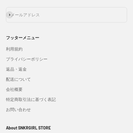
登録
メールアドレス
フッターメニュー
利用規約
プライバシーポリシー
返品・返金
配送について
会社概要
特定商取引法に基づく表記
お問い合わせ
About SNKRGIRL STORE