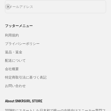
登録
メールアドレス
フッターメニュー
利用規約
プライバシーポリシー
返品・返金
配送について
会社概要
特定商取引法に基づく表記
お問い合わせ
About SNKRGIRL STORE
2018年にスタートした日本初で唯一の女性向けスニーカー専門フ