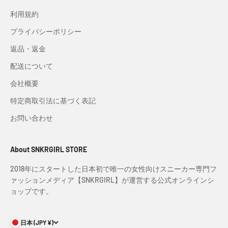
利用規約
プライバシーポリシー
返品・返金
配送について
会社概要
特定商取引法に基づく表記
お問い合わせ
About SNKRGIRL STORE
2018年にスタートした日本初で唯一の女性向けスニーカー専門フ
ァッションメディア【SNKRGIRL】が運営する公式オンラインシ
ョップです。
日本 (JPY ¥)