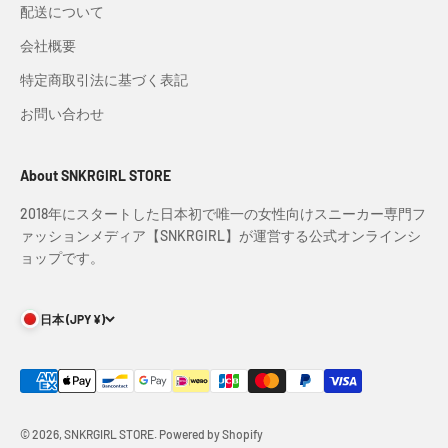
配送について
会社概要
特定商取引法に基づく表記
お問い合わせ
About SNKRGIRL STORE
2018年にスタートした日本初で唯一の女性向けスニーカー専門フ
ァッションメディア【SNKRGIRL】が運営する公式オンラインシ
ョップです。
日本 (JPY ¥)
© 2026, SNKRGIRL STORE. Powered by Shopify