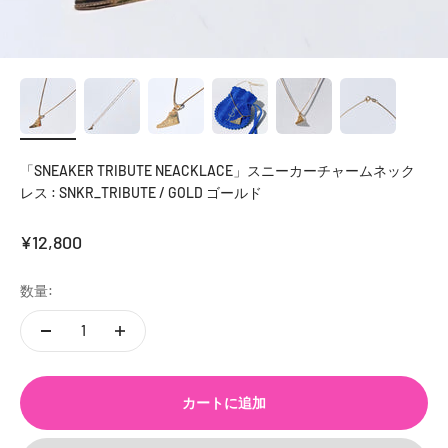
「SNEAKER TRIBUTE NEACKLACE」スニーカーチャームネック
レス : SNKR_TRIBUTE / GOLD ゴールド
セール価格
¥12,800
数量:
カートに追加