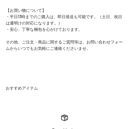
【お買い物について】
・平日13時までのご購入は、即日発送も可能です。（土日、祝日
は週明けの対応になります。）
・安心、丁寧な梱包を心がけております。
その他、ご注文・商品に関するご質問等は、お問い合わせフォー
ムからいつでもお気軽にご連絡くださいませ。