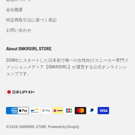
会社概要
特定商取引法に基づく表記
お問い合わせ
About SNKRGIRL STORE
2018年にスタートした日本初で唯一の女性向けスニーカー専門フ
ァッションメディア【SNKRGIRL】が運営する公式オンラインシ
ョップです。
日本 (JPY ¥)
© 2026, SNKRGIRL STORE. Powered by Shopify