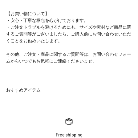
【お買い物について】
・安心・丁寧な梱包を心がけております。
・ご注文トラブルを避けるためにも、サイズや素材など商品に関
するご質問等がございましたら、ご購入前にお問い合わせいただ
くことをお勧めいたします。
その他、ご注文・商品に関するご質問等は、お問い合わせフォー
ムからいつでもお気軽にご連絡くださいませ。
Free shipping